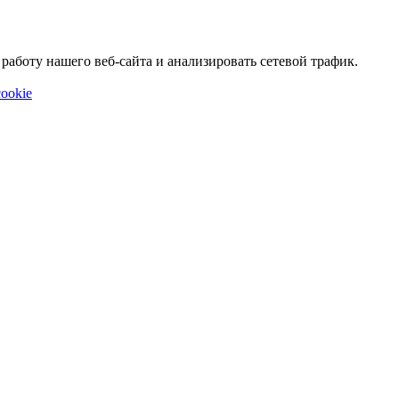
аботу нашего веб-сайта и анализировать сетевой трафик.
ookie