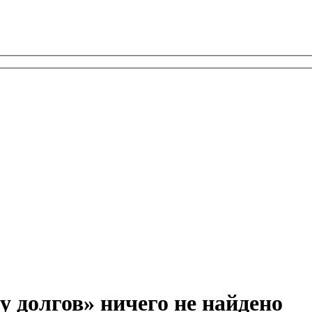
у долгов» ничего не найдено