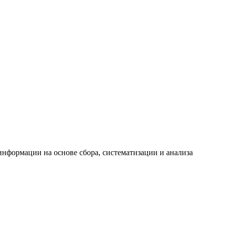
формации на основе сбора, систематизации и анализа