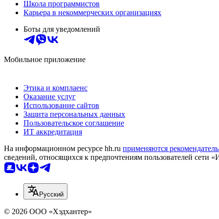
Школа программистов
Карьера в некоммерческих организациях
Боты для уведомлений
Мобильное приложение
Этика и комплаенс
Оказание услуг
Использование сайтов
Защита персональных данных
Пользовательское соглашение
ИТ аккредитация
На информационном ресурсе hh.ru
применяются рекомендатель
сведений, относящихся к предпочтениям пользователей сети «
Русский
© 2026 ООО «Хэдхантер»