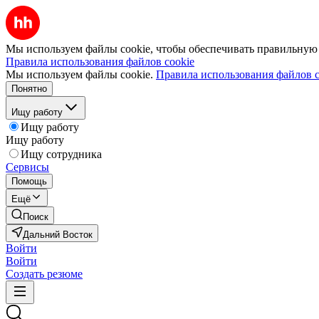
Мы используем файлы cookie, чтобы обеспечивать правильную р
Правила использования файлов cookie
Мы используем файлы cookie.
Правила использования файлов c
Понятно
Ищу работу
Ищу работу
Ищу работу
Ищу сотрудника
Сервисы
Помощь
Ещё
Поиск
Дальний Восток
Войти
Войти
Создать резюме