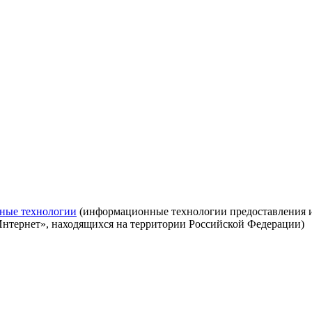
ные технологии
(информационные технологии предоставления ин
Интернет», находящихся на территории Российской Федерации)