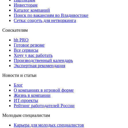
Инвесторам
Каталог компаний
Поиск по вакансиям во Владивостоке
Сетка: соцсеть для нетворкинга
Соискателям
hh PRO
Готовое резюме
Все сервисы
Хочу у вас работать
Производственный календарь
Экспертная рекомендация
Новости и статьи
Блог
О компаниях в игровой форме
Жизнь в компании
ИТ-проекты
Рейтинг работодателей России
Молодым специалистам
Карьера для молодых специалистов