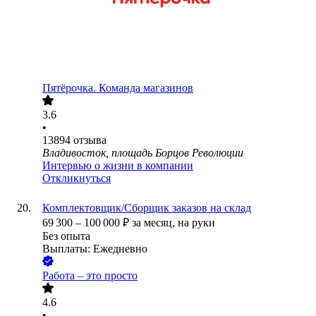
Пятёрочка. Команда магазинов
3.6
•
13894
отзыва
Владивосток, площадь Борцов Революции
Интервью о жизни в компании
Откликнуться
Комплектовщик/Сборщик заказов на склад
69 300
–
100 000
₽
за месяц,
на руки
Без опыта
Выплаты: Ежедневно
Работа – это просто
4.6
•