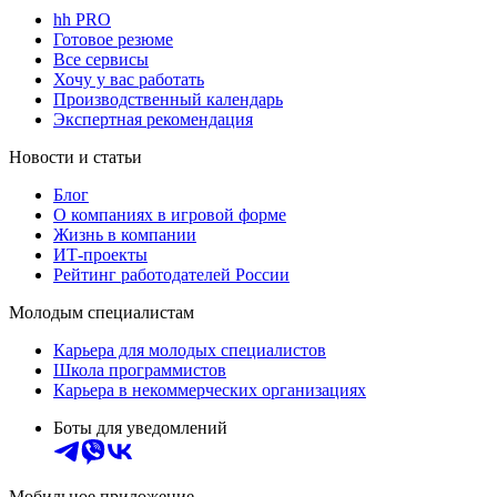
hh PRO
Готовое резюме
Все сервисы
Хочу у вас работать
Производственный календарь
Экспертная рекомендация
Новости и статьи
Блог
О компаниях в игровой форме
Жизнь в компании
ИТ-проекты
Рейтинг работодателей России
Молодым специалистам
Карьера для молодых специалистов
Школа программистов
Карьера в некоммерческих организациях
Боты для уведомлений
Мобильное приложение