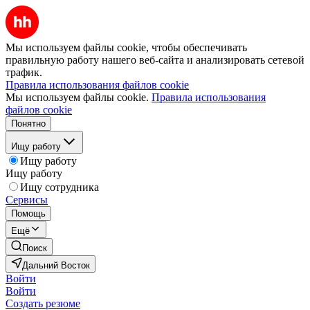
Мы используем файлы cookie, чтобы обеспечивать
правильную работу нашего веб-сайта и анализировать сетевой
трафик.
Правила использования файлов cookie
Мы используем файлы cookie.
Правила использования
файлов cookie
Понятно
Ищу работу
Ищу работу
Ищу работу
Ищу сотрудника
Сервисы
Помощь
Ещё
Поиск
Дальний Восток
Войти
Войти
Создать резюме