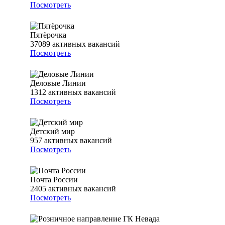
Посмотреть
Пятёрочка
37089
активных вакансий
Посмотреть
Деловые Линии
1312
активных вакансий
Посмотреть
Детский мир
957
активных вакансий
Посмотреть
Почта России
2405
активных вакансий
Посмотреть