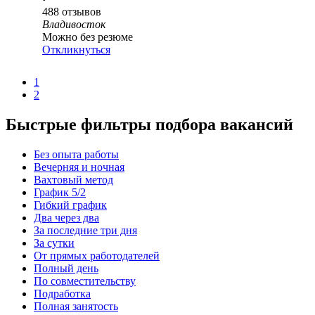
488
отзывов
Владивосток
Можно без резюме
Откликнуться
1
2
Быстрые фильтры подбора вакансий
Без опыта работы
Вечерняя и ночная
Вахтовый метод
График 5/2
Гибкий график
Два через два
За последние три дня
За сутки
От прямых работодателей
Полный день
По совместительству
Подработка
Полная занятость