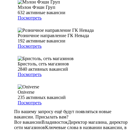
Мэлон Фэшн Груп
632
активные вакансии
Посмотреть
Розничное направление ГК Невада
192
активные вакансии
Посмотреть
Бристоль, сеть магазинов
2840
активных вакансий
Посмотреть
Oniverse
235
активных вакансий
Посмотреть
По вашему запросу ещё будут появляться новые
вакансии. Присылать вам?
Все вакансии
Владивосток
Директор магазина, директор
сети магазинов
Ключевые слова в названии вакансии, в