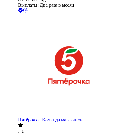
Выплаты: Два раза в месяц
Пятёрочка. Команда магазинов
3.6