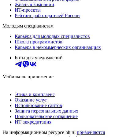
Жизнь в компании
ИТ-проекты
Рейтинг работодателей России
Молодым специалистам
Карьера для молодых специалистов
Школа программистов
Карьера в некоммерческих организациях
Боты для уведомлений
Мобильное приложение
Этика и комплаенс
Оказание услуг
Использование сайтов
Защита персональных данных
Пользовательское соглашение
ИТ аккредитация
На информационном ресурсе hh.ru
применяются