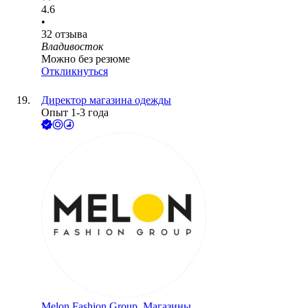
4.6
•
32
отзыва
Владивосток
Можно без резюме
Откликнуться
Директор магазина одежды
Опыт 1-3 года
Melon Fashion Group. Магазины