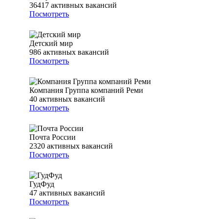
36417
активных вакансий
Посмотреть
Детский мир
986
активных вакансий
Посмотреть
Компания Группа компаний Реми
40
активных вакансий
Посмотреть
Почта России
2320
активных вакансий
Посмотреть
ГудФуд
47
активных вакансий
Посмотреть