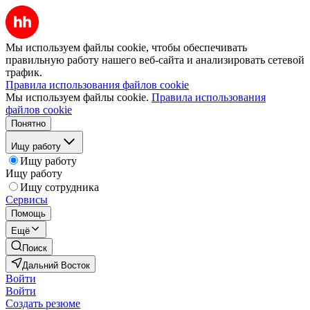
Мы используем файлы cookie, чтобы обеспечивать
правильную работу нашего веб-сайта и анализировать сетевой
трафик.
Правила использования файлов cookie
Мы используем файлы cookie.
Правила использования
файлов cookie
Понятно
Ищу работу
Ищу работу
Ищу работу
Ищу сотрудника
Сервисы
Помощь
Ещё
Поиск
Дальний Восток
Войти
Войти
Создать резюме