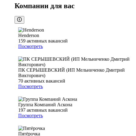
Компании для вас
Henderson
159
активных вакансий
Посмотреть
ПК СЕРЫШЕВСКИЙ (ИП Мельниченко Дмитрий
Викторович)
70
активных вакансий
Посмотреть
Группа Компаний Аскона
197
активных вакансий
Посмотреть
Пятёрочка