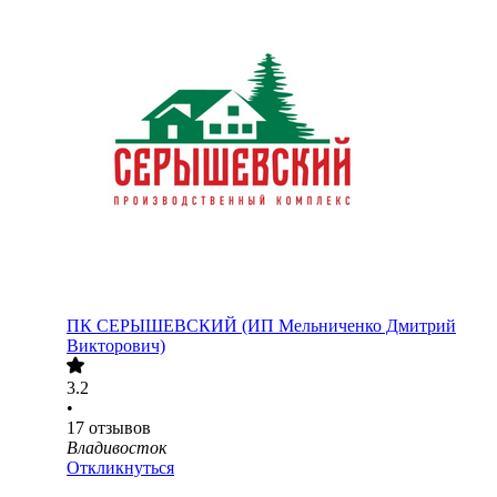
ПК СЕРЫШЕВСКИЙ (ИП Мельниченко Дмитрий
Викторович)
3.2
•
17
отзывов
Владивосток
Откликнуться