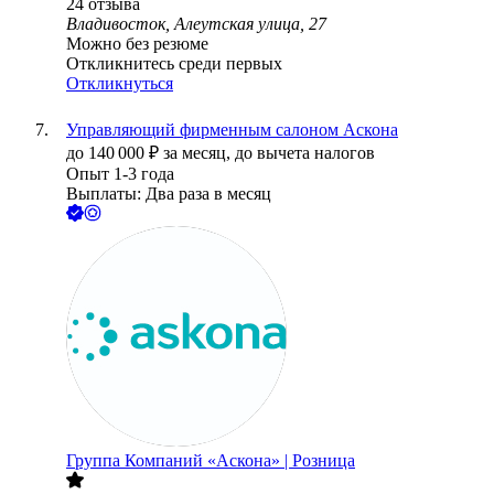
24
отзыва
Владивосток, Алеутская улица, 27
Можно без резюме
Откликнитесь среди первых
Откликнуться
Управляющий фирменным салоном Аскона
до
140 000
₽
за месяц,
до вычета налогов
Опыт 1-3 года
Выплаты: Два раза в месяц
Группа Компаний «Аскона» | Розница