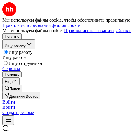
Мы используем файлы cookie, чтобы обеспечивать правильную р
Правила использования файлов cookie
Мы используем файлы cookie.
Правила использования файлов c
Понятно
Ищу работу
Ищу работу
Ищу работу
Ищу сотрудника
Сервисы
Помощь
Ещё
Поиск
Дальний Восток
Войти
Войти
Создать резюме