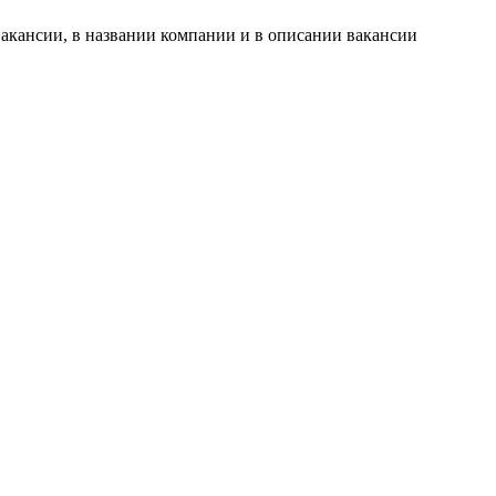
акансии, в названии компании и в описании вакансии