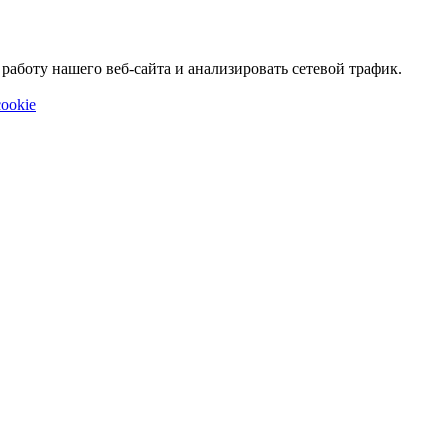
аботу нашего веб-сайта и анализировать сетевой трафик.
ookie