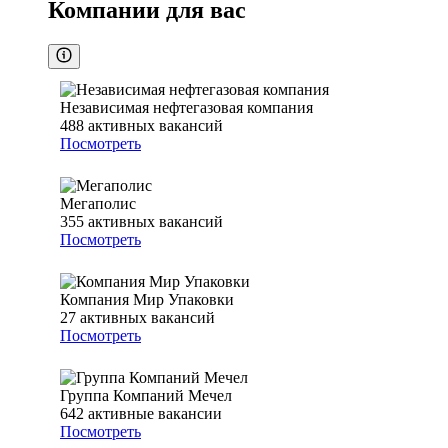
Компании для вас
Независимая нефтегазовая компания
488
активных вакансий
Посмотреть
Мегаполис
355
активных вакансий
Посмотреть
Компания Мир Упаковки
27
активных вакансий
Посмотреть
Группа Компаний Мечел
642
активные вакансии
Посмотреть