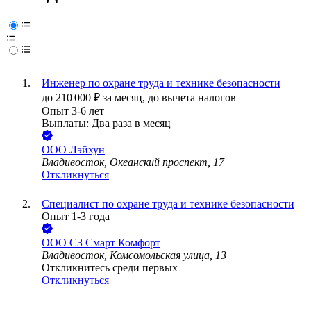
Инженер по охране труда и технике безопасности
до
210 000
₽
за месяц,
до вычета налогов
Опыт 3-6 лет
Выплаты: Два раза в месяц
ООО
Лэйхун
Владивосток, Океанский проспект, 17
Откликнуться
Специалист по охране труда и технике безопасности
Опыт 1-3 года
ООО
СЗ Смарт Комфорт
Владивосток, Комсомольская улица, 13
Откликнитесь среди первых
Откликнуться