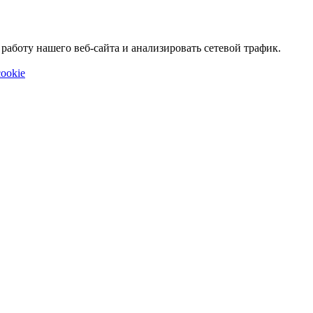
аботу нашего веб-сайта и анализировать сетевой трафик.
ookie