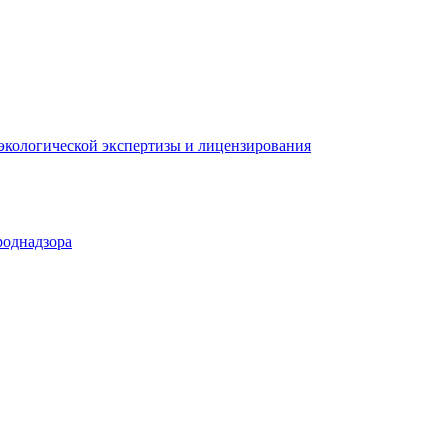
 экологической экспертизы и лицензирования
роднадзора