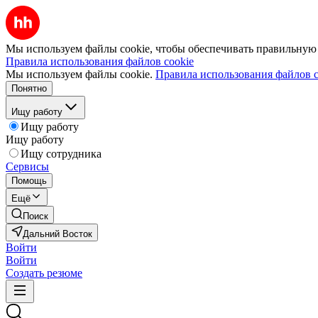
Мы используем файлы cookie, чтобы обеспечивать правильную р
Правила использования файлов cookie
Мы используем файлы cookie.
Правила использования файлов c
Понятно
Ищу работу
Ищу работу
Ищу работу
Ищу сотрудника
Сервисы
Помощь
Ещё
Поиск
Дальний Восток
Войти
Войти
Создать резюме