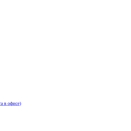
а в офисе)