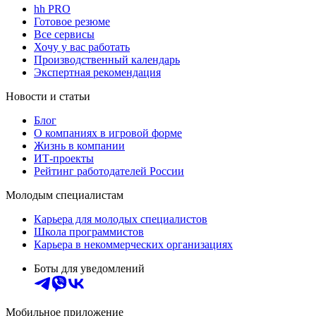
hh PRO
Готовое резюме
Все сервисы
Хочу у вас работать
Производственный календарь
Экспертная рекомендация
Новости и статьи
Блог
О компаниях в игровой форме
Жизнь в компании
ИТ-проекты
Рейтинг работодателей России
Молодым специалистам
Карьера для молодых специалистов
Школа программистов
Карьера в некоммерческих организациях
Боты для уведомлений
Мобильное приложение