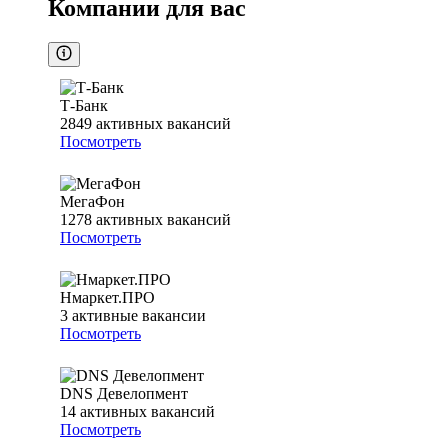
Компании для вас
Т-Банк
2849
активных вакансий
Посмотреть
МегаФон
1278
активных вакансий
Посмотреть
Нмаркет.ПРО
3
активные вакансии
Посмотреть
DNS Девелопмент
14
активных вакансий
Посмотреть