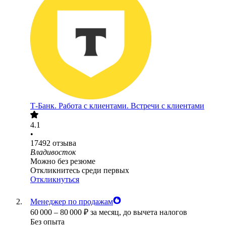
Т-Банк. Работа с клиентами. Встречи с клиентами
4.1
•
17492
отзыва
Владивосток
Можно без резюме
Откликнитесь среди первых
Откликнуться
Менеджер по продажам
60 000
–
80 000
₽
за месяц,
до вычета налогов
Без опыта