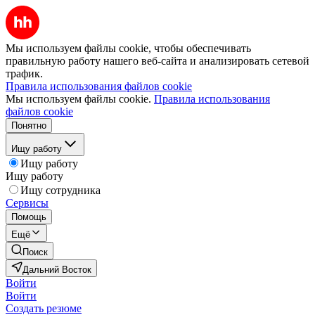
Мы используем файлы cookie, чтобы обеспечивать
правильную работу нашего веб-сайта и анализировать сетевой
трафик.
Правила использования файлов cookie
Мы используем файлы cookie.
Правила использования
файлов cookie
Понятно
Ищу работу
Ищу работу
Ищу работу
Ищу сотрудника
Сервисы
Помощь
Ещё
Поиск
Дальний Восток
Войти
Войти
Создать резюме