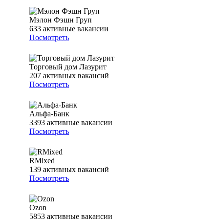
Мэлон Фэшн Груп
633
активные вакансии
Посмотреть
Торговый дом Лазурит
207
активных вакансий
Посмотреть
Альфа-Банк
3393
активные вакансии
Посмотреть
RMixed
139
активных вакансий
Посмотреть
Ozon
5853
активные вакансии