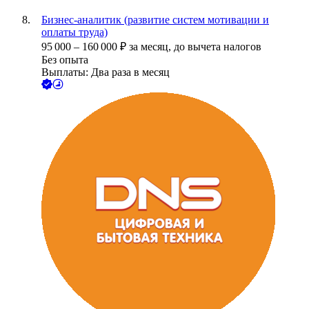
Бизнес-аналитик (развитие систем мотивации и
оплаты труда)
95 000
–
160 000
₽
за месяц,
до вычета налогов
Без опыта
Выплаты: Два раза в месяц