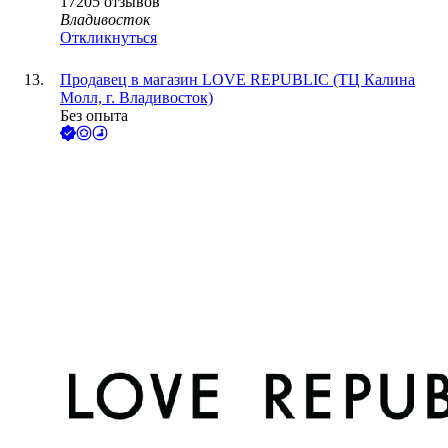
17205
отзывов
Владивосток
Откликнуться
Продавец в магазин LOVE REPUBLIC (ТЦ Калина
Молл, г. Владивосток)
Без опыта