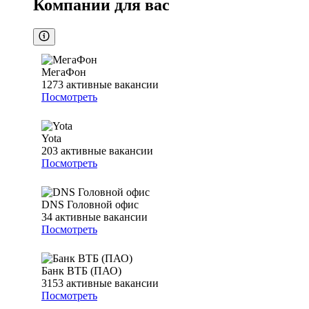
Компании для вас
МегаФон
1273
активные вакансии
Посмотреть
Yota
203
активные вакансии
Посмотреть
DNS Головной офис
34
активные вакансии
Посмотреть
Банк ВТБ (ПАО)
3153
активные вакансии
Посмотреть