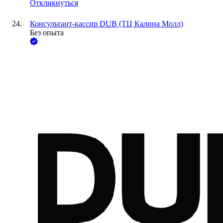
Откликнуться
Консультант-кассир DUB (ТЦ Калина Молл)
Без опыта