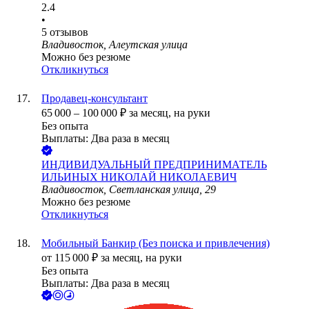
2.4
•
5
отзывов
Владивосток, Алеутская улица
Можно без резюме
Откликнуться
Продавец-консультант
65 000
–
100 000
₽
за месяц,
на руки
Без опыта
Выплаты: Два раза в месяц
ИНДИВИДУАЛЬНЫЙ ПРЕДПРИНИМАТЕЛЬ
ИЛЬИНЫХ НИКОЛАЙ НИКОЛАЕВИЧ
Владивосток, Светланская улица, 29
Можно без резюме
Откликнуться
Мобильный Банкир (Без поиска и привлечения)
от
115 000
₽
за месяц,
на руки
Без опыта
Выплаты: Два раза в месяц