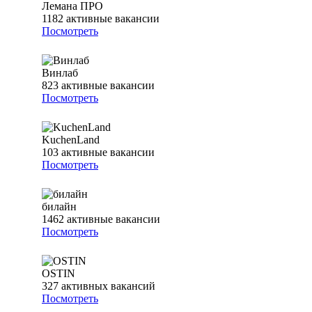
Лемана ПРО
1182
активные вакансии
Посмотреть
Винлаб
823
активные вакансии
Посмотреть
KuchenLand
103
активные вакансии
Посмотреть
билайн
1462
активные вакансии
Посмотреть
OSTIN
327
активных вакансий
Посмотреть