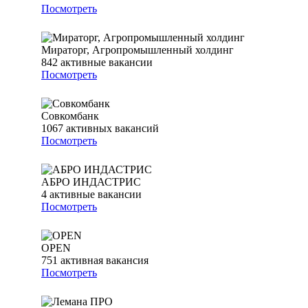
Посмотреть
Мираторг, Агропромышленный холдинг
842
активные вакансии
Посмотреть
Совкомбанк
1067
активных вакансий
Посмотреть
АБРО ИНДАСТРИС
4
активные вакансии
Посмотреть
OPEN
751
активная вакансия
Посмотреть