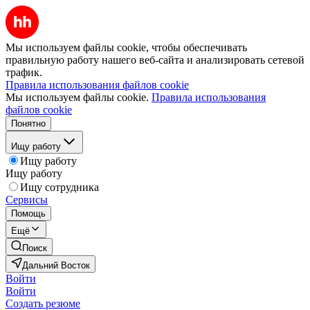
Мы используем файлы cookie, чтобы обеспечивать
правильную работу нашего веб-сайта и анализировать сетевой
трафик.
Правила использования файлов cookie
Мы используем файлы cookie.
Правила использования
файлов cookie
Понятно
Ищу работу
Ищу работу
Ищу работу
Ищу сотрудника
Сервисы
Помощь
Ещё
Поиск
Дальний Восток
Войти
Войти
Создать резюме