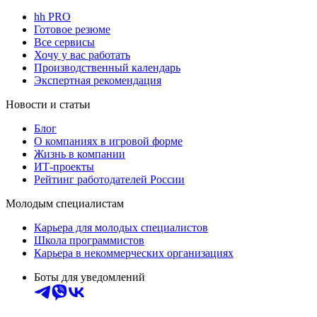
hh PRO
Готовое резюме
Все сервисы
Хочу у вас работать
Производственный календарь
Экспертная рекомендация
Новости и статьи
Блог
О компаниях в игровой форме
Жизнь в компании
ИТ-проекты
Рейтинг работодателей России
Молодым специалистам
Карьера для молодых специалистов
Школа программистов
Карьера в некоммерческих организациях
Боты для уведомлений