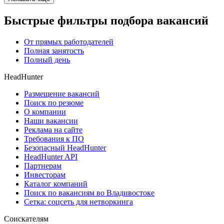
Быстрые фильтры подбора вакансий
От прямых работодателей
Полная занятость
Полный день
HeadHunter
Размещение вакансий
Поиск по резюме
О компании
Наши вакансии
Реклама на сайте
Требования к ПО
Безопасный HeadHunter
HeadHunter API
Партнерам
Инвесторам
Каталог компаний
Поиск по вакансиям во Владивостоке
Сетка: соцсеть для нетворкинга
Соискателям