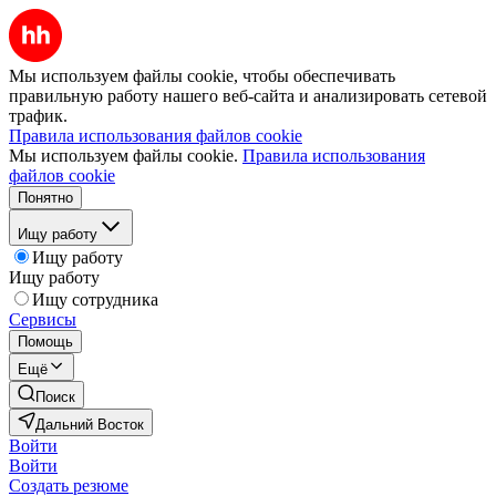
Мы используем файлы cookie, чтобы обеспечивать
правильную работу нашего веб-сайта и анализировать сетевой
трафик.
Правила использования файлов cookie
Мы используем файлы cookie.
Правила использования
файлов cookie
Понятно
Ищу работу
Ищу работу
Ищу работу
Ищу сотрудника
Сервисы
Помощь
Ещё
Поиск
Дальний Восток
Войти
Войти
Создать резюме