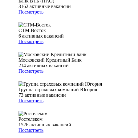
Банк ВТБ (ПАО)
3162
активные вакансии
Посмотреть
СТМ-Восток
6
активных вакансий
Посмотреть
Московский Кредитный Банк
214
активных вакансий
Посмотреть
Группа страховых компаний Югория
73
активные вакансии
Посмотреть
Ростелеком
1526
активных вакансий
Посмотреть