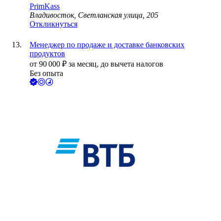
PrimKass
Владивосток, Светланская улица, 205
Откликнуться
Менеджер по продаже и доставке банковских
продуктов
от
90 000
₽
за месяц,
до вычета налогов
Без опыта