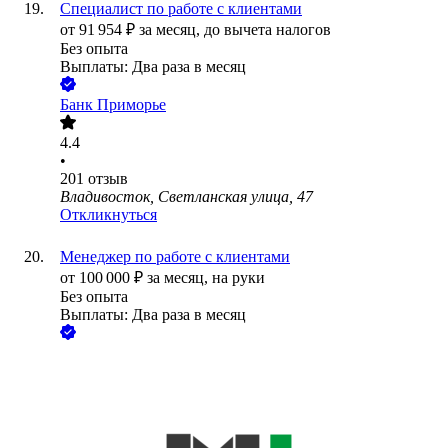
Специалист по работе с клиентами
от
91 954
₽
за месяц,
до вычета налогов
Без опыта
Выплаты: Два раза в месяц
Банк Приморье
4.4
•
201
отзыв
Владивосток, Светланская улица, 47
Откликнуться
Менеджер по работе с клиентами
от
100 000
₽
за месяц,
на руки
Без опыта
Выплаты: Два раза в месяц