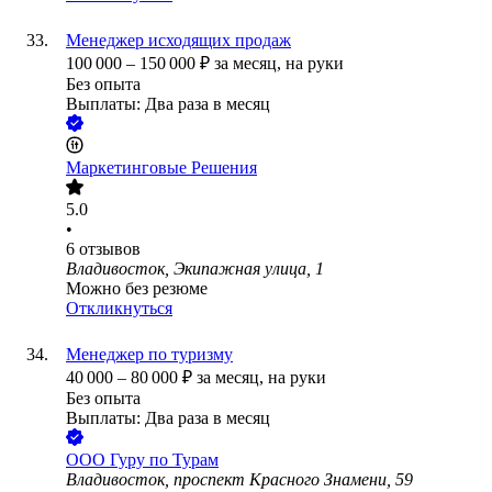
Менеджер исходящих продаж
100 000
–
150 000
₽
за месяц,
на руки
Без опыта
Выплаты: Два раза в месяц
Маркетинговые Решения
5.0
•
6
отзывов
Владивосток, Экипажная улица, 1
Можно без резюме
Откликнуться
Менеджер по туризму
40 000
–
80 000
₽
за месяц,
на руки
Без опыта
Выплаты: Два раза в месяц
ООО
Гуру по Турам
Владивосток, проспект Красного Знамени, 59