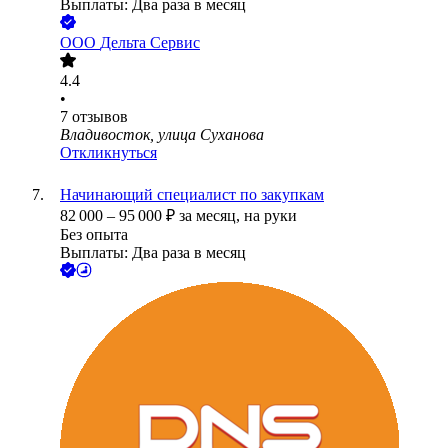
Выплаты: Два раза в месяц
ООО
Дельта Сервис
4.4
•
7
отзывов
Владивосток, улица Суханова
Откликнуться
Начинающий специалист по закупкам
82 000
–
95 000
₽
за месяц,
на руки
Без опыта
Выплаты: Два раза в месяц