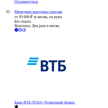
Откликнуться
Менеджер выездных продаж
от
95 000
₽
за месяц,
на руки
Без опыта
Выплаты: Два раза в месяц
Банк ВТБ (ПАО), Розничный бизнес