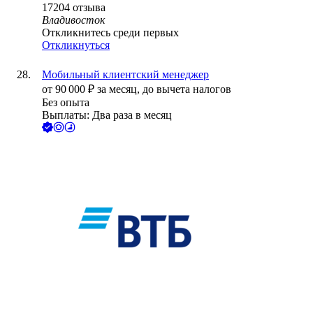
17204
отзыва
Владивосток
Откликнитесь среди первых
Откликнуться
Мобильный клиентский менеджер
от
90 000
₽
за месяц,
до вычета налогов
Без опыта
Выплаты: Два раза в месяц