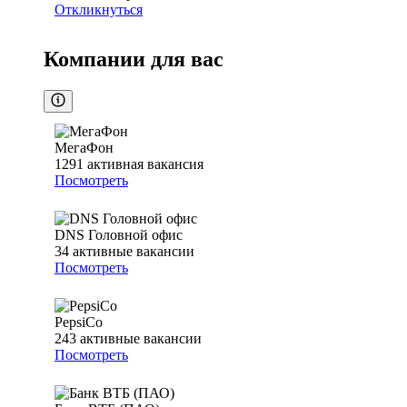
Откликнуться
Компании для вас
МегаФон
1291
активная вакансия
Посмотреть
DNS Головной офис
34
активные вакансии
Посмотреть
PepsiCo
243
активные вакансии
Посмотреть