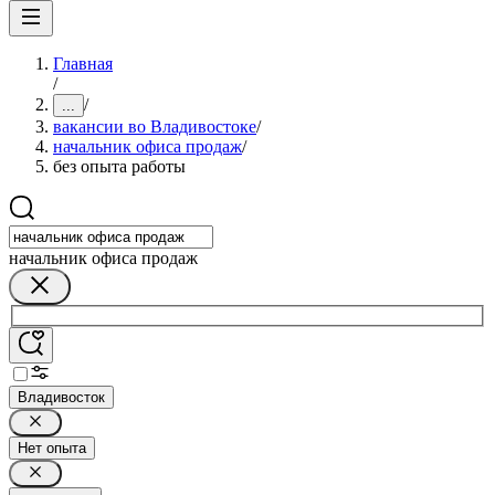
Главная
/
/
...
вакансии во Владивостоке
/
начальник офиса продаж
/
без опыта работы
начальник офиса продаж
Владивосток
Нет опыта