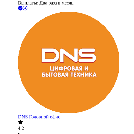
Выплаты: Два раза в месяц
DNS Головной офис
4.2
•