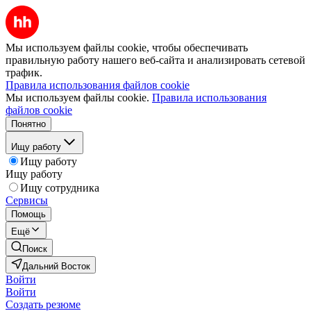
Мы используем файлы cookie, чтобы обеспечивать
правильную работу нашего веб-сайта и анализировать сетевой
трафик.
Правила использования файлов cookie
Мы используем файлы cookie.
Правила использования
файлов cookie
Понятно
Ищу работу
Ищу работу
Ищу работу
Ищу сотрудника
Сервисы
Помощь
Ещё
Поиск
Дальний Восток
Войти
Войти
Создать резюме