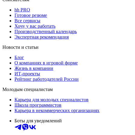
hh PRO
Готовое резюме
Все сервисы
Хочу у вас работать
Производственный календарь
Экспертная рекомендация
Новости и статьи
Блог
О компаниях в игровой форме
Жизнь в компании
ИТ-проекты
Рейтинг работодателей России
Молодым специалистам
Карьера для молодых специалистов
Школа программистов
Карьера в некоммерческих организациях
Боты для уведомлений