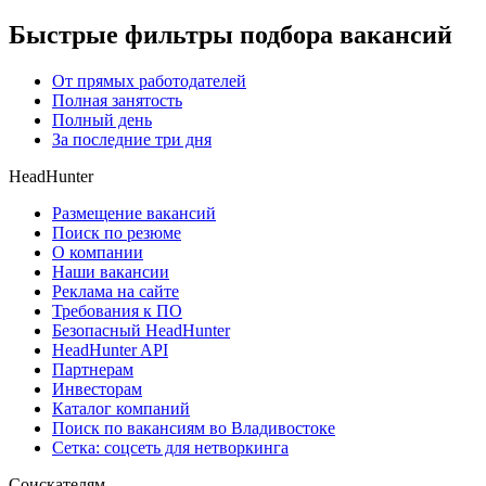
Быстрые фильтры подбора вакансий
От прямых работодателей
Полная занятость
Полный день
За последние три дня
HeadHunter
Размещение вакансий
Поиск по резюме
О компании
Наши вакансии
Реклама на сайте
Требования к ПО
Безопасный HeadHunter
HeadHunter API
Партнерам
Инвесторам
Каталог компаний
Поиск по вакансиям во Владивостоке
Сетка: соцсеть для нетворкинга
Соискателям