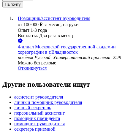
На почту
Помощник/ассистент руководителя
от
100 000
₽
за месяц,
на руки
Опыт 1-3 года
Выплаты: Два раза в месяц
Филиал Московской государственной академии
хореографии в г.Владивосток
посёлок Русский, Университетский проспект, 25/9
Можно без резюме
Откликнуться
Другие пользователи ищут
ассистент руководителя
личный помощник руководителя
личный секретарь
персональный ассистент
помощник президента
помощник руководителя
секретарь приемной