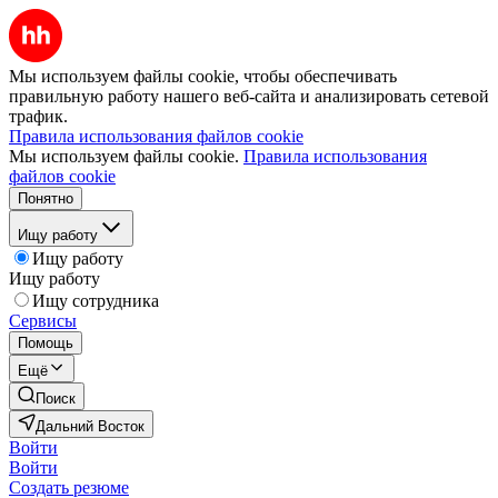
Мы используем файлы cookie, чтобы обеспечивать
правильную работу нашего веб-сайта и анализировать сетевой
трафик.
Правила использования файлов cookie
Мы используем файлы cookie.
Правила использования
файлов cookie
Понятно
Ищу работу
Ищу работу
Ищу работу
Ищу сотрудника
Сервисы
Помощь
Ещё
Поиск
Дальний Восток
Войти
Войти
Создать резюме