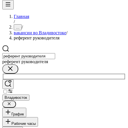
Главная
/
/
...
вакансии во Владивостоке
/
референт руководителя
референт руководителя
Владивосток
График
Рабочие часы