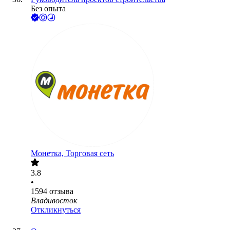
Без опыта
Монетка, Торговая сеть
3.8
•
1594
отзыва
Владивосток
Откликнуться