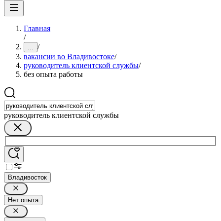
Главная
/
/
...
вакансии во Владивостоке
/
руководитель клиентской службы
/
без опыта работы
руководитель клиентской службы
Владивосток
Нет опыта