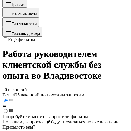
График
Рабочие часы
Тип занятости
Уровень дохода
Ещё фильтры
Работа руководителем
клиентской службы без
опыта во Владивостоке
, 0 вакансий
Есть 495 вакансий по похожим запросам
Попробуйте изменить запрос или фильтры
По вашему запросу ещё будут появляться новые вакансии.
Присылать вам?