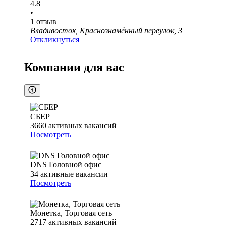
4.8
•
1
отзыв
Владивосток, Краснознамённый переулок, 3
Откликнуться
Компании для вас
СБЕР
3660
активных вакансий
Посмотреть
DNS Головной офис
34
активные вакансии
Посмотреть
Монетка, Торговая сеть
2717
активных вакансий