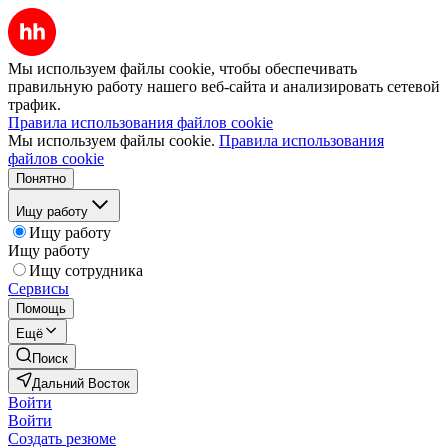
Мы используем файлы cookie, чтобы обеспечивать
правильную работу нашего веб-сайта и анализировать сетевой
трафик.
Правила использования файлов cookie
Мы используем файлы cookie.
Правила использования
файлов cookie
Понятно
Ищу работу
Ищу работу
Ищу работу
Ищу сотрудника
Сервисы
Помощь
Ещё
Поиск
Дальний Восток
Войти
Войти
Создать резюме