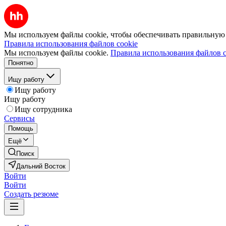
Мы используем файлы cookie, чтобы обеспечивать правильную р
Правила использования файлов cookie
Мы используем файлы cookie.
Правила использования файлов c
Понятно
Ищу работу
Ищу работу
Ищу работу
Ищу сотрудника
Сервисы
Помощь
Ещё
Поиск
Дальний Восток
Войти
Войти
Создать резюме