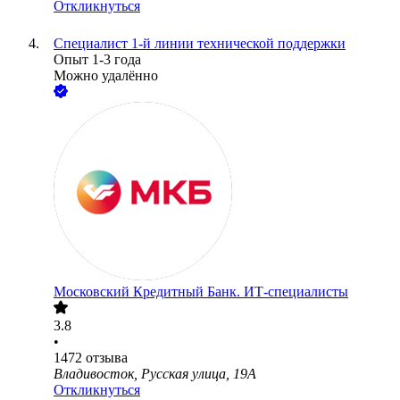
Откликнуться
Специалист 1-й линии технической поддержки
Опыт 1-3 года
Можно удалённо
Московский Кредитный Банк. ИТ-специалисты
3.8
•
1472
отзыва
Владивосток, Русская улица, 19А
Откликнуться