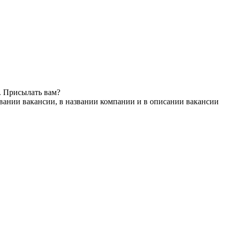
. Присылать вам?
вании вакансии, в названии компании и в описании вакансии