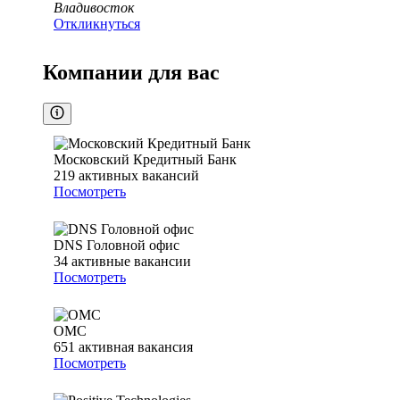
Владивосток
Откликнуться
Компании для вас
Московский Кредитный Банк
219
активных вакансий
Посмотреть
DNS Головной офис
34
активные вакансии
Посмотреть
ОМС
651
активная вакансия
Посмотреть