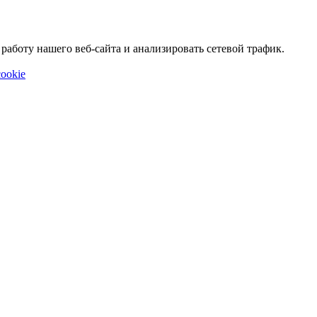
аботу нашего веб-сайта и анализировать сетевой трафик.
ookie